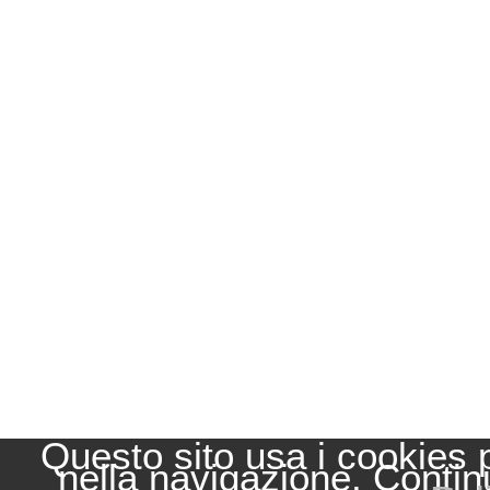
Questo sito usa i cookies 
nella navigazione. Contin