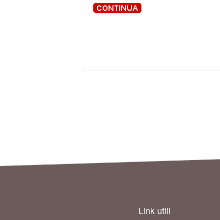
Link utili