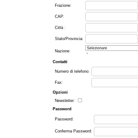
Frazione:
CAP:
Città :
Stato/Provincia:
Nazione:
*
Contatti
Numero di telefono:
Fax:
Opzioni
Newsletter:
Password
Password:
Conferma Password: