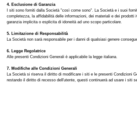
4. Esclusione di Garanzia
I siti sono forniti dalla Società "così come sono". La Società e i suoi fornit
completezza, la affidabilità delle informazioni, dei materiali e dei prodotti 
garanzia implicita o esplicita di idoneità ad uno scopo particolare.
5. Limitazione di Responsabilità
La Società non sarà responsabile per i danni di qualsiasi genere conseguenti 
6. Legge Regolatrice
Alle presenti Condizioni Generali è applicabile la legge italiana.
7. Modifiche alle Condizioni Generali
La Società si riserva il diritto di modificare i siti e le presenti Condizio
restando il diritto di recesso dell'utente, questi continuerà ad usare i siti