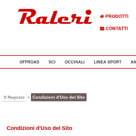
PRODOTTI
CONTATTI
OFFROAD
SCI
OCCHIALI
LINEA SPORT
AN
Il Negozio
»
Condizioni d'Uso del Sito
Condizioni d'Uso del Sito