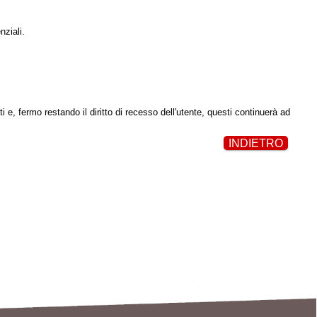
nziali.
i e, fermo restando il diritto di recesso dell'utente, questi continuerà ad
INDIETRO