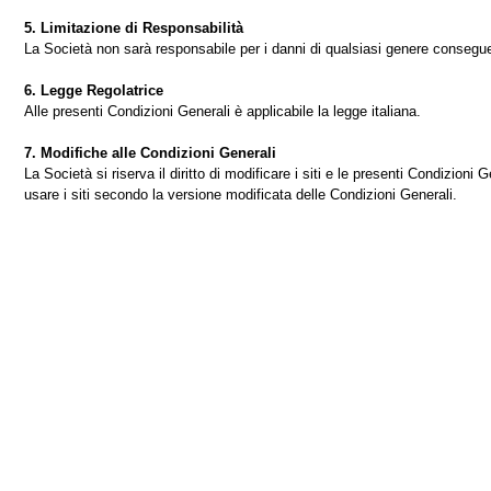
5. Limitazione di Responsabilità
La Società non sarà responsabile per i danni di qualsiasi genere conseguenti 
6. Legge Regolatrice
Alle presenti Condizioni Generali è applicabile la legge italiana.
7. Modifiche alle Condizioni Generali
La Società si riserva il diritto di modificare i siti e le presenti Condizion
usare i siti secondo la versione modificata delle Condizioni Generali.