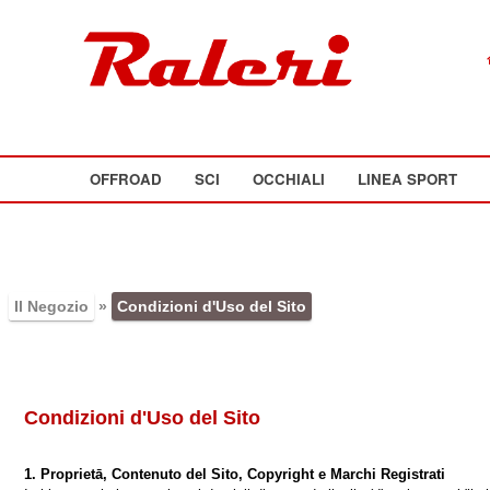
OFFROAD
SCI
OCCHIALI
LINEA SPORT
Il Negozio
»
Condizioni d'Uso del Sito
Condizioni d'Uso del Sito
1. Proprietā, Contenuto del Sito, Copyright e Marchi Registrati