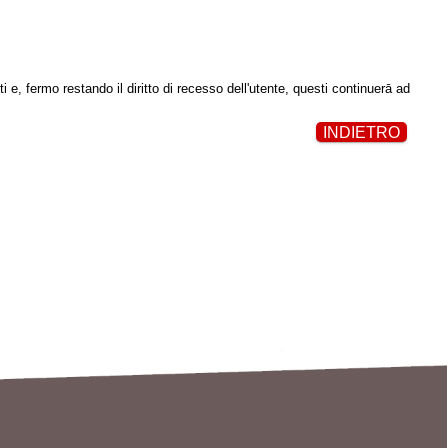
i e, fermo restando il diritto di recesso dell'utente, questi continuerā ad
INDIETRO