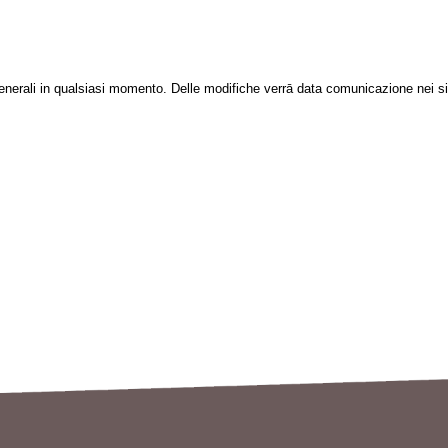
i Generali in qualsiasi momento. Delle modifiche verrā data comunicazione nei sit