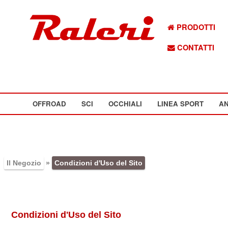
PRODOTTI
CONTATTI
OFFROAD
SCI
OCCHIALI
LINEA SPORT
AN
Il Negozio
»
Condizioni d'Uso del Sito
Condizioni d'Uso del Sito