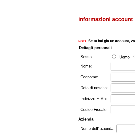
Informazioni account
Se tu hai gia un account, va
NOTA:
Dettagli personali
Sesso:
Uomo
Nome:
Cognome:
Data di nascita:
Indirizzo E-Mail:
Codice Fiscale
Azienda
Nome dell' azienda: