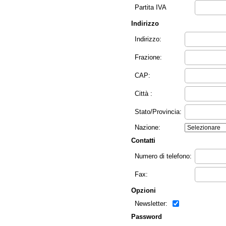
Partita IVA
Indirizzo
Indirizzo:
Frazione:
CAP:
Città :
Stato/Provincia:
Nazione:
Contatti
Numero di telefono:
Fax:
Opzioni
Newsletter:
Password