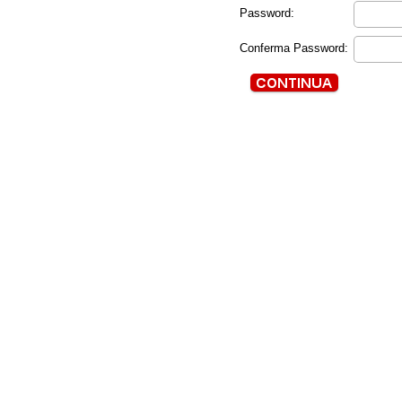
Password:
Conferma Password: