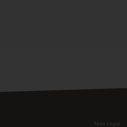
Note Legali