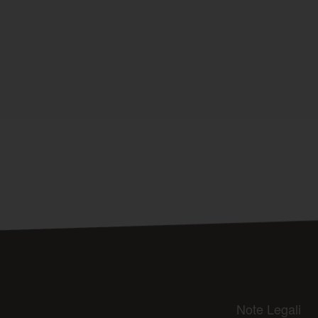
Note Legali