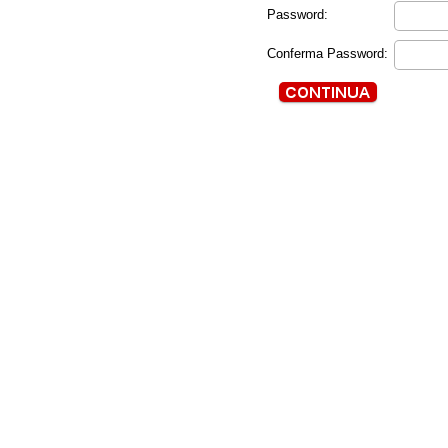
Password:
Conferma Password: