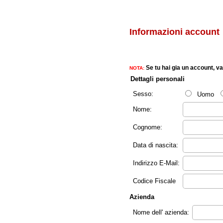
Informazioni account
Se tu hai gia un account, va
NOTA:
Dettagli personali
Sesso:
Uomo
Nome:
Cognome:
Data di nascita:
Indirizzo E-Mail:
Codice Fiscale
Azienda
Nome dell' azienda: