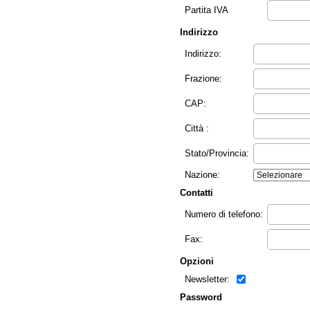
Partita IVA
Indirizzo
Indirizzo:
Frazione:
CAP:
Città :
Stato/Provincia:
Nazione:
Contatti
Numero di telefono:
Fax:
Opzioni
Newsletter:
Password