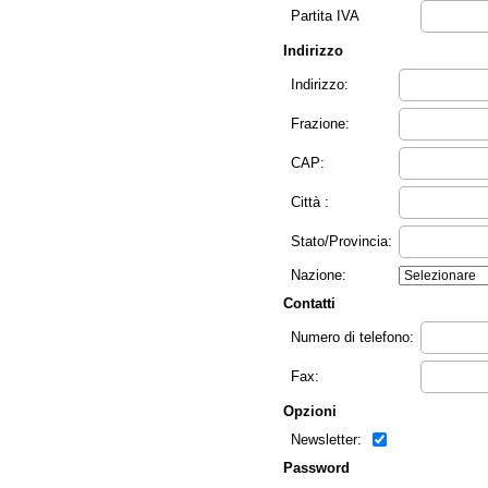
Partita IVA
Indirizzo
Indirizzo:
Frazione:
CAP:
Città :
Stato/Provincia:
Nazione:
Contatti
Numero di telefono:
Fax:
Opzioni
Newsletter:
Password