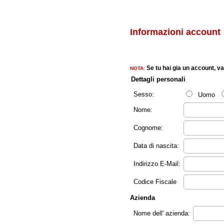
Informazioni account
Se tu hai gia un account, va
NOTA:
Dettagli personali
Sesso:
Uomo
Nome:
Cognome:
Data di nascita:
Indirizzo E-Mail:
Codice Fiscale
Azienda
Nome dell' azienda: