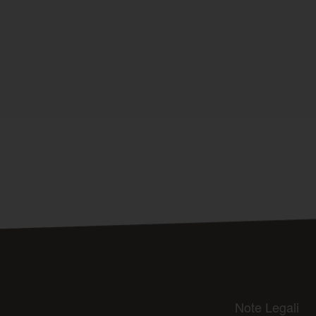
Note Legali