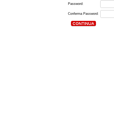
Password:
Conferma Password: