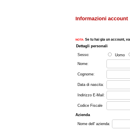
Informazioni account
Se tu hai gia un account, va
NOTA:
Dettagli personali
Sesso:
Uomo
Nome:
Cognome:
Data di nascita:
Indirizzo E-Mail:
Codice Fiscale
Azienda
Nome dell' azienda: