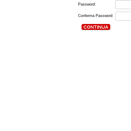
Password:
Conferma Password: