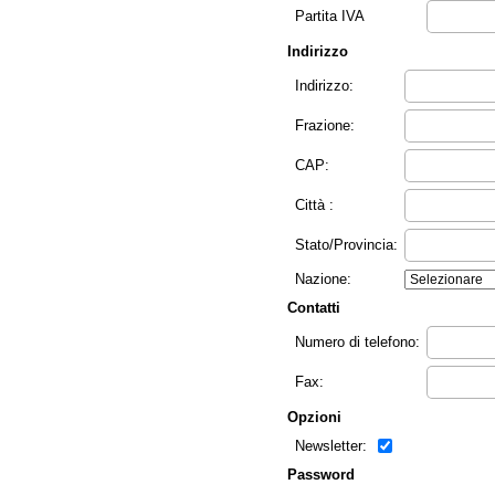
Partita IVA
Indirizzo
Indirizzo:
Frazione:
CAP:
Città :
Stato/Provincia:
Nazione:
Contatti
Numero di telefono:
Fax:
Opzioni
Newsletter:
Password