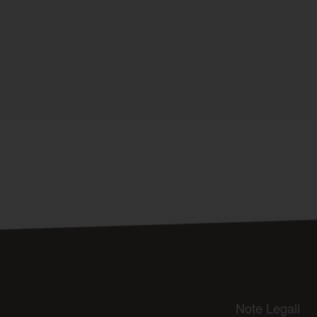
Note Legali