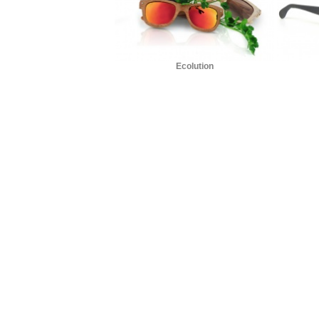
Ecolution