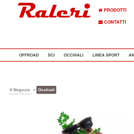
PRODOTTI
CONTATTI
OFFROAD
SCI
OCCHIALI
LINEA SPORT
AN
Il Negozio
»
Occhiali