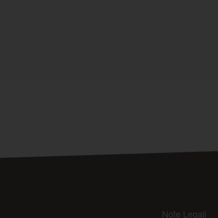
Note Legali