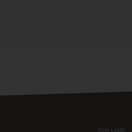
Note Legali