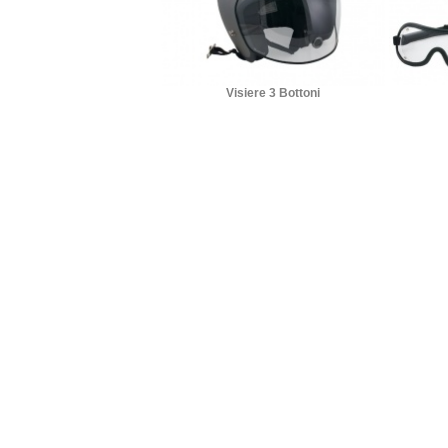
Visiere 3 Bottoni