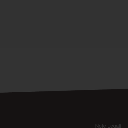
Note Legali