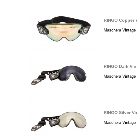
RINGO Copper V
Maschera Vintage 
RINGO Dark Vin
Maschera Vintage 
RINGO Silver V
Maschera Vintage 