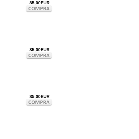
85,00EUR
85,00EUR
85,00EUR