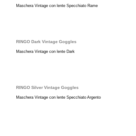
Maschera Vintage con lente Specchiato Rame
RINGO Dark Vintage Goggles
Maschera Vintage con lente Dark
RINGO Silver Vintage Goggles
Maschera Vintage con lente Specchiato Argento