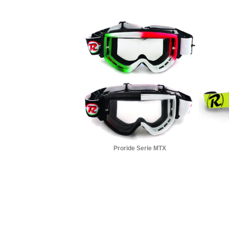
Proride Serie MTX