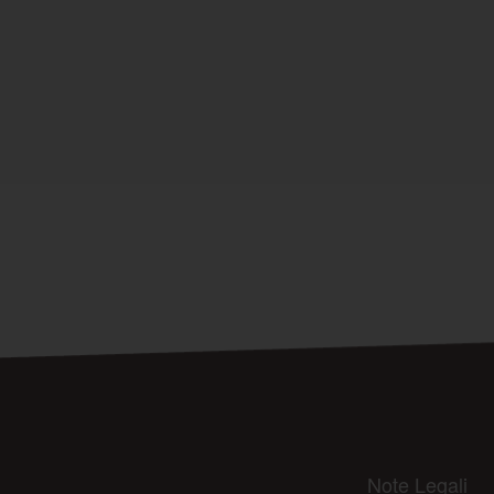
Note Legali