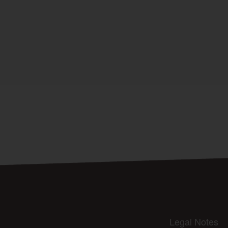
Legal Notes