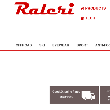
PRODUCTS
TECH
OFFROAD
SKI
EYEWEAR
SPORT
ANTI-FO