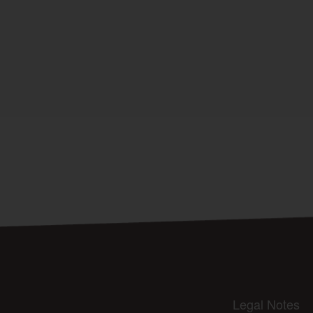
Legal Notes