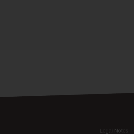
Legal Notes