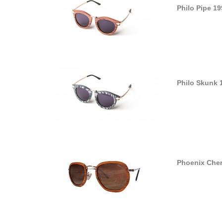
Philo Pipe 19
Philo Skunk 
Phoenix Cher