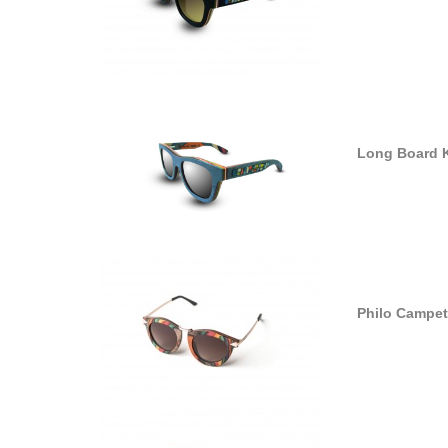
Long Board 
Philo Campet