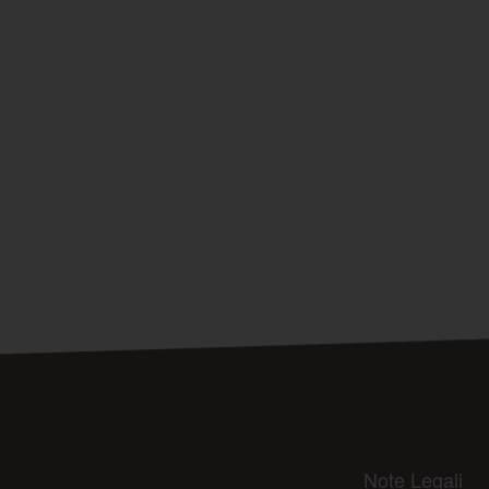
Note Legali