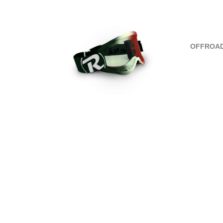
OFFROAD 