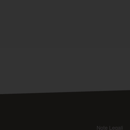
Note Legali