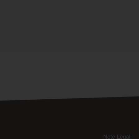
Note Legali