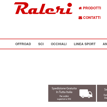
PRODOTTI
CONTATTI
OFFROAD
SCI
OCCHIALI
LINEA SPORT
AN