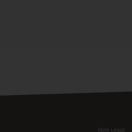
Note Legali