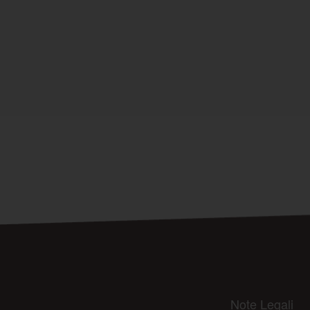
Note Legali