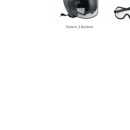
Visiere 3 Bottoni