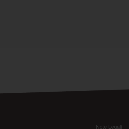
Note Legali