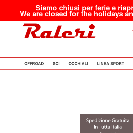
Siamo chiusi per ferie e riap
We are closed for the holidays an
OFFROAD
SCI
OCCHIALI
LINEA SPORT