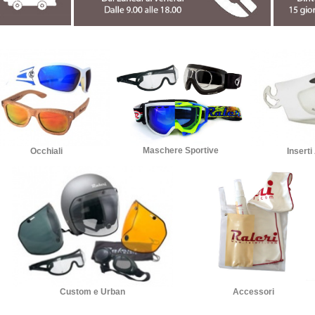
Maschere Sportive
Occhiali
Inserti
Accessori
Custom e Urban