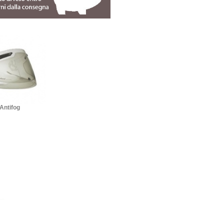
 Antifog