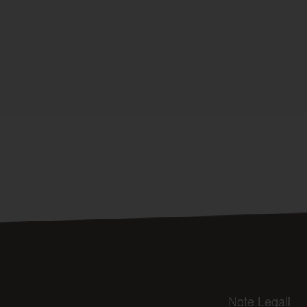
Note Legali