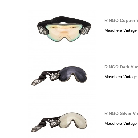
RINGO Copper V
Maschera Vintage 
RINGO Dark Vin
Maschera Vintage 
RINGO Silver V
Maschera Vintage 