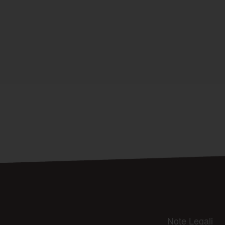
Note Legali