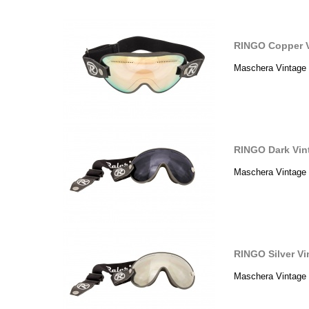
RINGO Copper V
Maschera Vintage 
RINGO Dark Vin
Maschera Vintage 
RINGO Silver V
Maschera Vintage 