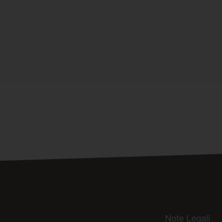
Note Legali