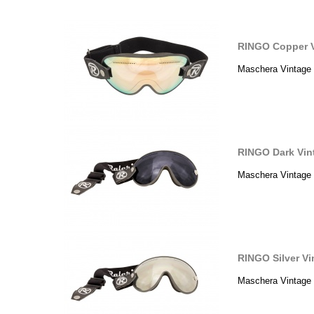
RINGO Copper V
Maschera Vintage 
RINGO Dark Vin
Maschera Vintage 
RINGO Silver V
Maschera Vintage 