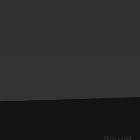
Note Legali