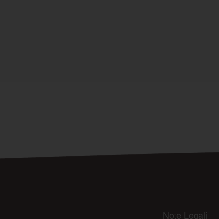
Note Legali