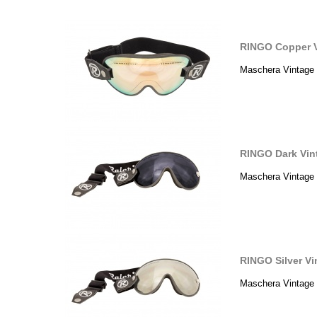
RINGO Copper V
Maschera Vintage 
RINGO Dark Vin
Maschera Vintage 
RINGO Silver V
Maschera Vintage 