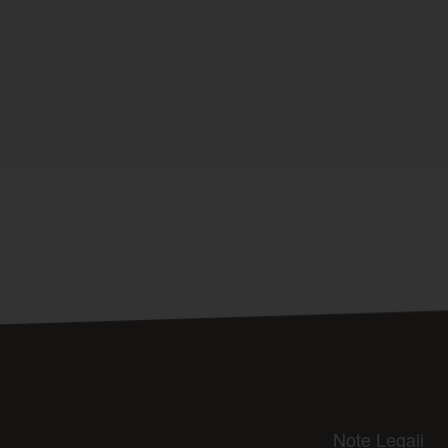
Note Legali