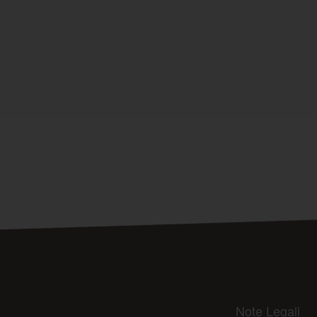
Note Legali