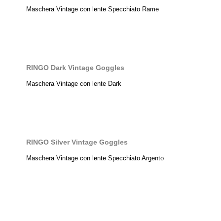
Maschera Vintage con lente Specchiato Rame
RINGO Dark Vintage Goggles
Maschera Vintage con lente Dark
RINGO Silver Vintage Goggles
Maschera Vintage con lente Specchiato Argento