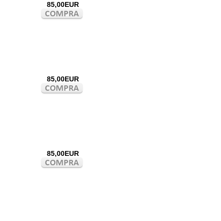
85,00EUR
85,00EUR
85,00EUR