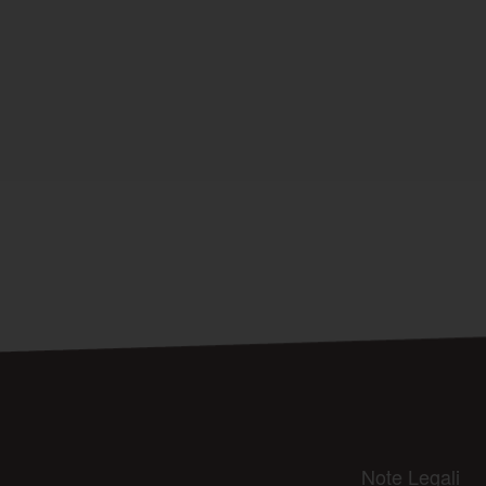
Note Legali