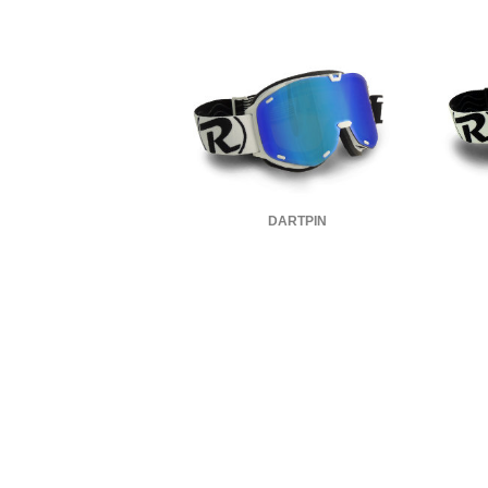
DARTPIN