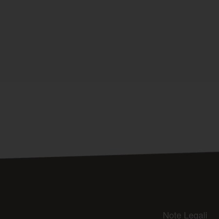
Note Legali