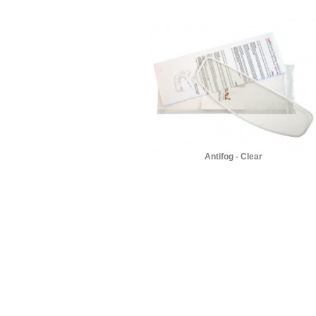
Antifog - Clear