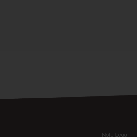
Note Legali