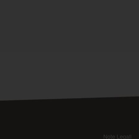
Note Legali