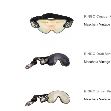
RINGO Copper V
Maschera Vintage 
RINGO Dark Vin
Maschera Vintage 
RINGO Silver V
Maschera Vintage 