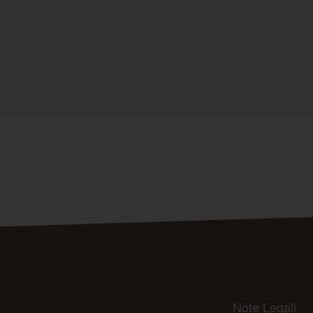
Note Legali