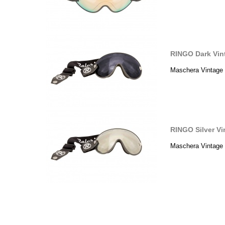
RINGO Dark Vin
Maschera Vintage 
RINGO Silver V
Maschera Vintage 