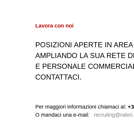
Lavora con noi
POSIZIONI APERTE IN ARE
AMPLIANDO LA SUA RETE DI
E PERSONALE COMMERCIALE
CONTATTACI.
Per maggiori informazioni chiamaci al:
+3
O mandaci una e-mail:
recruting@raleri