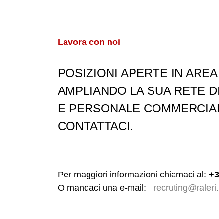
Lavora con noi
POSIZIONI APERTE IN ARE
AMPLIANDO LA SUA RETE DI
E PERSONALE COMMERCIALE
CONTATTACI.
Per maggiori informazioni chiamaci al:
+3
O mandaci una e-mail:
recruting@raleri