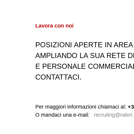
Lavora con noi
POSIZIONI APERTE IN ARE
AMPLIANDO LA SUA RETE DI
E PERSONALE COMMERCIALE
CONTATTACI.
Per maggiori informazioni chiamaci al:
+3
O mandaci una e-mail:
recruting@raleri