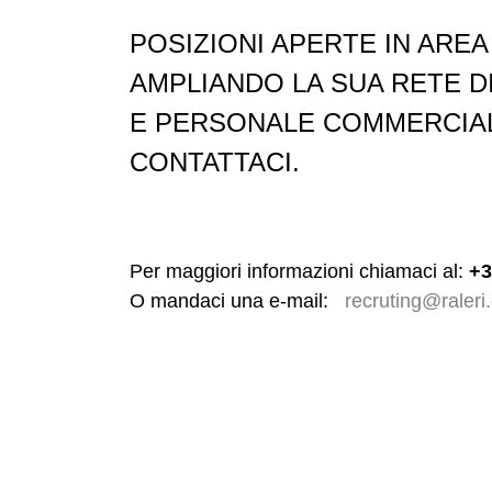
POSIZIONI APERTE IN ARE
AMPLIANDO LA SUA RETE DI
E PERSONALE COMMERCIALE
CONTATTACI.
Per maggiori informazioni chiamaci al:
+3
O mandaci una e-mail:
recruting@raleri