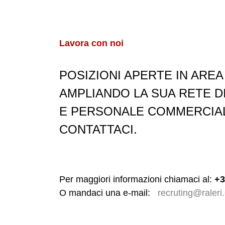
Lavora con noi
POSIZIONI APERTE IN ARE
AMPLIANDO LA SUA RETE DI
E PERSONALE COMMERCIALE
CONTATTACI.
Per maggiori informazioni chiamaci al:
+3
O mandaci una e-mail:
recruting@raleri