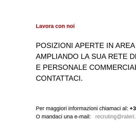
Lavora con noi
POSIZIONI APERTE IN ARE
AMPLIANDO LA SUA RETE DI
E PERSONALE COMMERCIALE
CONTATTACI.
Per maggiori informazioni chiamaci al:
+3
O mandaci una e-mail:
recruting@raleri