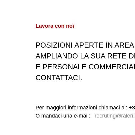
Lavora con noi
POSIZIONI APERTE IN ARE
AMPLIANDO LA SUA RETE DI
E PERSONALE COMMERCIALE
CONTATTACI.
Per maggiori informazioni chiamaci al:
+3
O mandaci una e-mail:
recruting@raleri