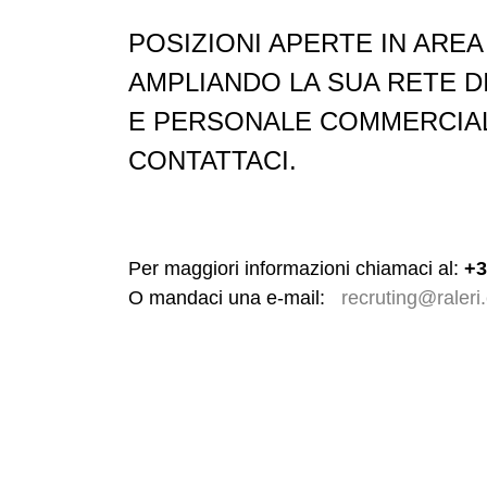
POSIZIONI APERTE IN ARE
AMPLIANDO LA SUA RETE DI
E PERSONALE COMMERCIALE
CONTATTACI.
Per maggiori informazioni chiamaci al:
+3
O mandaci una e-mail:
recruting@raleri