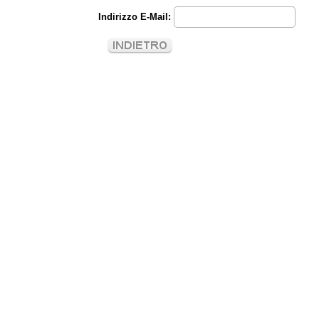
Indirizzo E-Mail: