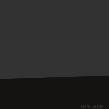
Note Legali