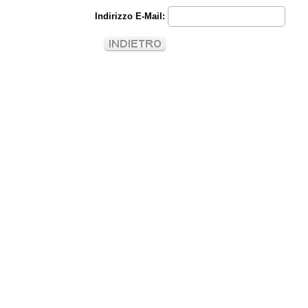
Indirizzo E-Mail: