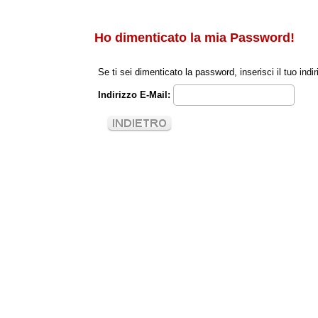
Ho dimenticato la mia Password!
Se ti sei dimenticato la password, inserisci il tuo in
Indirizzo E-Mail: