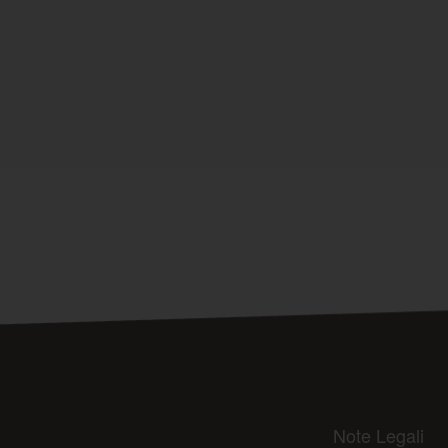
Note Legali